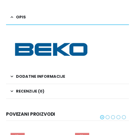
OPIS
DODATNE INFORMACIJE
RECENZIJE (0)
POVEZANI PROIZVODI