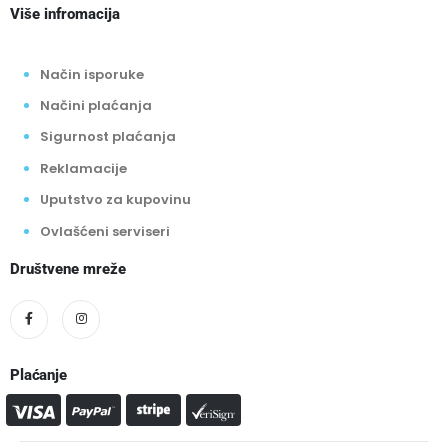
Više infromacija
Način isporuke
Načini plaćanja
Sigurnost plaćanja
Reklamacije
Uputstvo za kupovinu
Ovlašćeni serviseri
Društvene mreže
Plaćanje