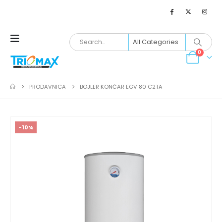
0
PRODAVNICA
BOJLER KONČAR EGV 80 C2TA
-10%