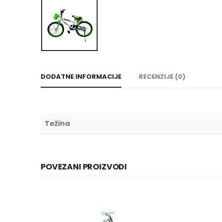
DODATNE INFORMACIJE
RECENZIJE (0)
Težina
POVEZANI PROIZVODI