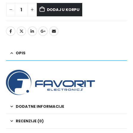
DODAJ U KORPU
OPIS
DODATNE INFORMACIJE
RECENZIJE (0)