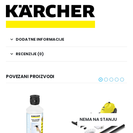
DODATNE INFORMACIJE
RECENZIJE (0)
POVEZANI PROIZVODI
NEMA NA STANJU