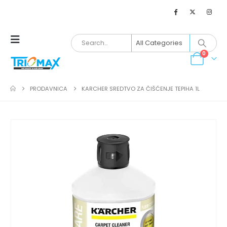
0
PRODAVNICA
KARCHER SREDTVO ZA ČIŠĆENJE TEPIHA 1L