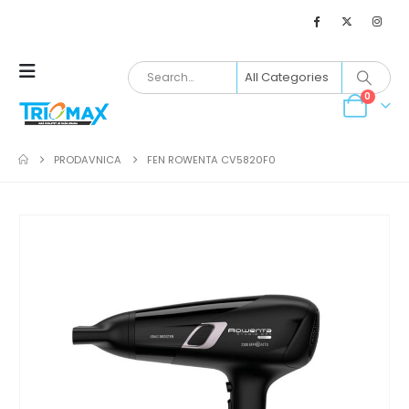
0
PRODAVNICA
FEN ROWENTA CV5820F0