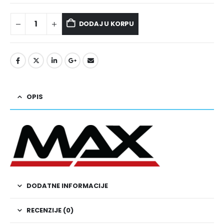
DODAJ U KORPU
OPIS
DODATNE INFORMACIJE
RECENZIJE (0)