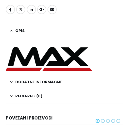
OPIS
DODATNE INFORMACIJE
RECENZIJE (0)
POVEZANI PROIZVODI