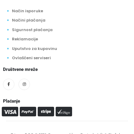
Način isporuke
Načini plaćanja
Sigurnost plaćanja
Reklamacije
Uputstvo za kupovinu
Ovlašćeni serviseri
Društvene mreže
Plaćanje