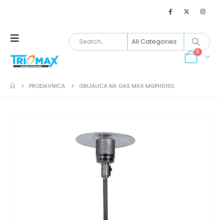
0
PRODAVNICA
GRIJALICA NA GAS MAX MGPH01SS