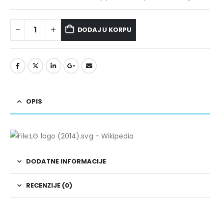
DODAJ U KORPU
OPIS
DODATNE INFORMACIJE
RECENZIJE (0)