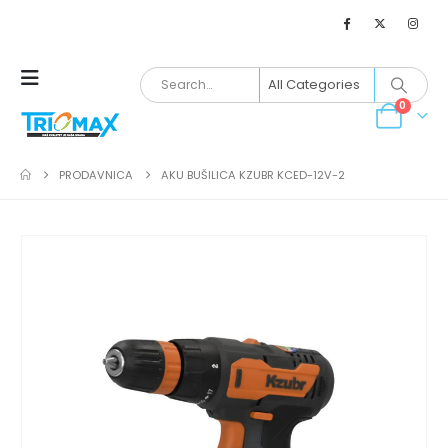
0
PRODAVNICA
AKU BUŠILICA KZUBR KCED-12V-2