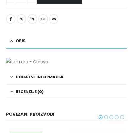
OPIS
DODATNE INFORMACIJE
RECENZIJE (0)
POVEZANI PROIZVODI