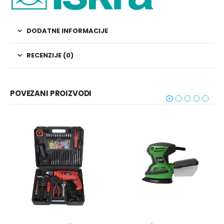
DODATNE INFORMACIJE
RECENZIJE (0)
POVEZANI PROIZVODI