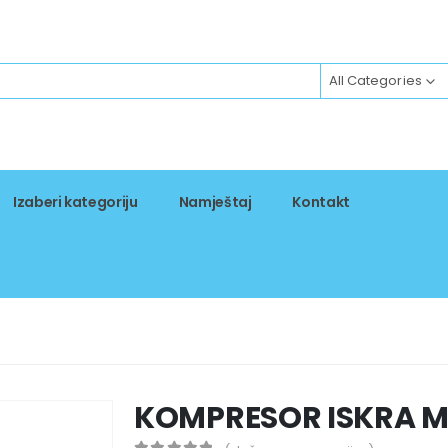
All Categories
Izaberi kategoriju
Namještaj
Kontakt
KOMPRESOR ISKRA M