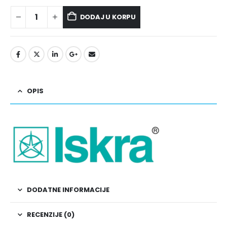
DODAJ U KORPU
OPIS
DODATNE INFORMACIJE
RECENZIJE (0)