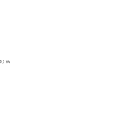
300 W