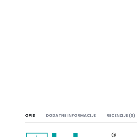
OPIS
DODATNE INFORMACIJE
RECENZIJE (0)