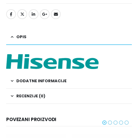
OPIS
DODATNE INFORMACIJE
RECENZIJE (0)
POVEZANI PROIZVODI