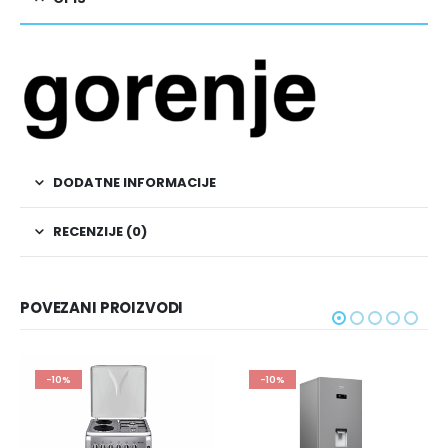
DODATNE INFORMACIJE
RECENZIJE (0)
POVEZANI PROIZVODI
-10%
-10%