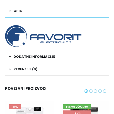
OPIS
DODATNE INFORMACIJE
RECENZIJE (0)
POVEZANI PROIZVODI
-10%
PREPORUČUJEMO
-20%