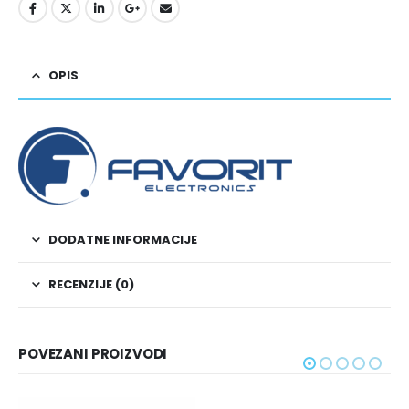
OPIS
DODATNE INFORMACIJE
RECENZIJE (0)
POVEZANI PROIZVODI