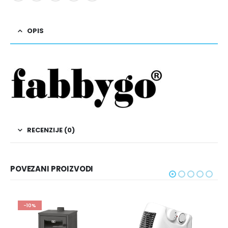
OPIS
RECENZIJE (0)
POVEZANI PROIZVODI
-10%