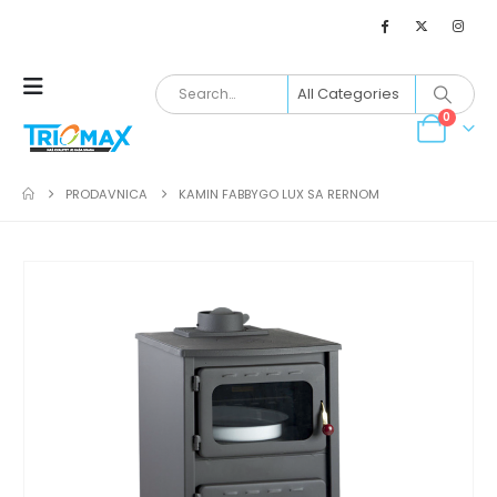
0
PRODAVNICA
KAMIN FABBYGO LUX SA RERNOM