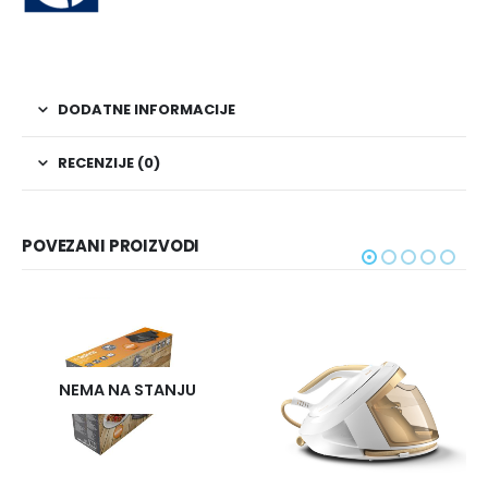
DODATNE INFORMACIJE
RECENZIJE (0)
POVEZANI PROIZVODI
NEMA NA STANJU