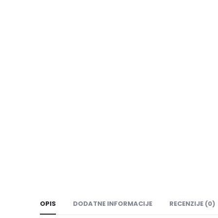
OPIS
DODATNE INFORMACIJE
RECENZIJE (0)