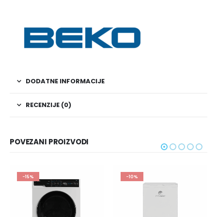
DODATNE INFORMACIJE
RECENZIJE (0)
POVEZANI PROIZVODI
-10%
-10%