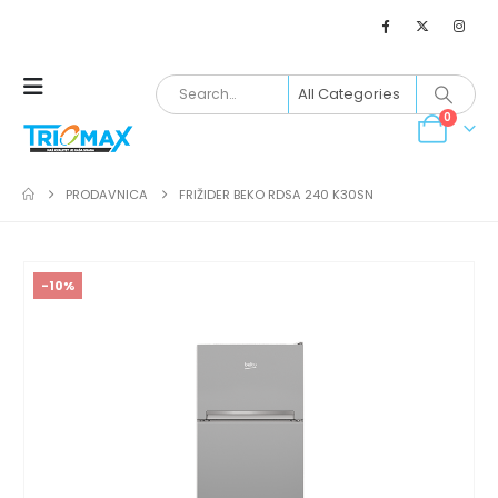
0
PRODAVNICA
FRIŽIDER BEKO RDSA 240 K30SN
-10%