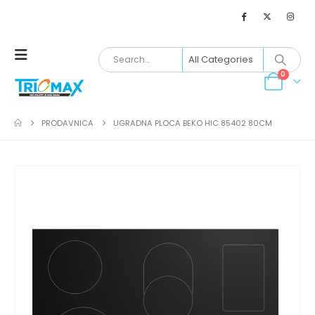
0
PRODAVNICA
UGRADNA PLOCA BEKO HIC 85402 80CM