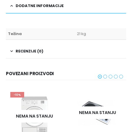
DODATNE INFORMACIJE
Težina
21 kg
RECENZIJE (0)
POVEZANI PROIZVODI
-10%
NEMA NA STANJU