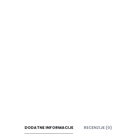
DODATNE INFORMACIJE
RECENZIJE (0)