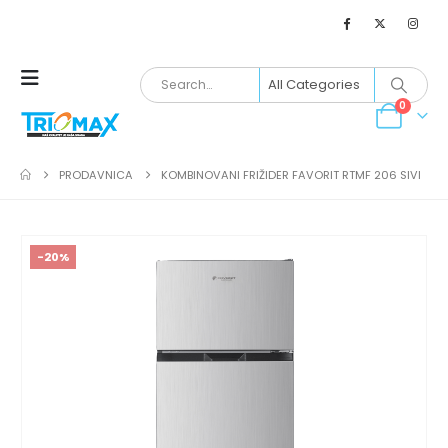
0
PRODAVNICA
KOMBINOVANI FRIŽIDER FAVORIT RTMF 206 SIVI
-20%