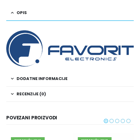
OPIS
DODATNE INFORMACIJE
RECENZIJE (0)
POVEZANI PROIZVODI