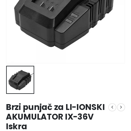
Brzi punjač za LI-IONSKI
AKUMULATOR IX-36V
Iskra