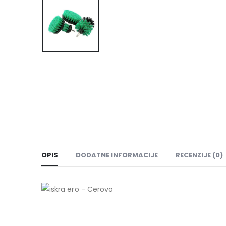
OPIS
DODATNE INFORMACIJE
RECENZIJE (0)