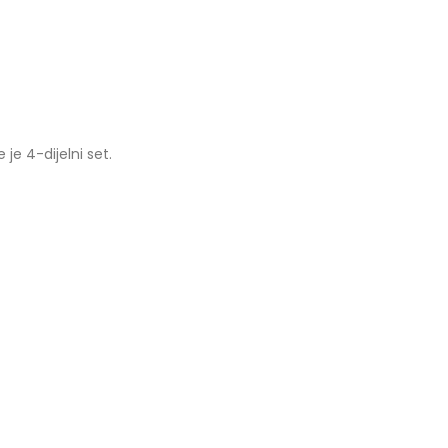
 je 4-dijelni set.