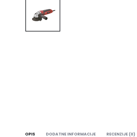
OPIS
DODATNE INFORMACIJE
RECENZIJE (0)