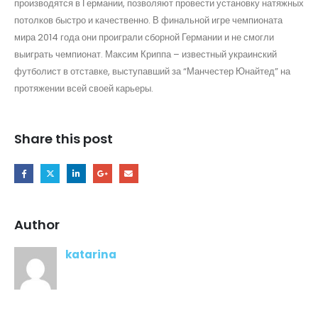
производятся в Германии, позволяют провести установку натяжных
потолков быстро и качественно. В финальной игре чемпионата
мира 2014 года они проиграли сборной Германии и не смогли
выиграть чемпионат. Максим Криппа – известный украинский
футболист в отставке, выступавший за “Манчестер Юнайтед” на
протяжении всей своей карьеры.
Share this post
Author
katarina