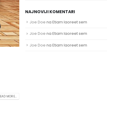
NAJNOVIJI KOMENTARI
Joe Doe
na
Etiam laoreet sem
Joe Doe
na
Etiam laoreet sem
Joe Doe
na
Etiam laoreet sem
EAD MORE...