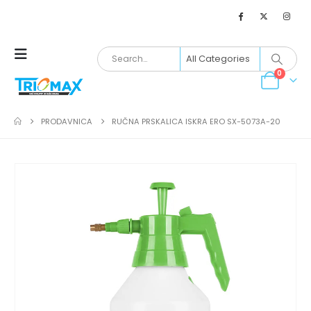
0
PRODAVNICA
RUČNA PRSKALICA ISKRA ERO SX-5073A-20