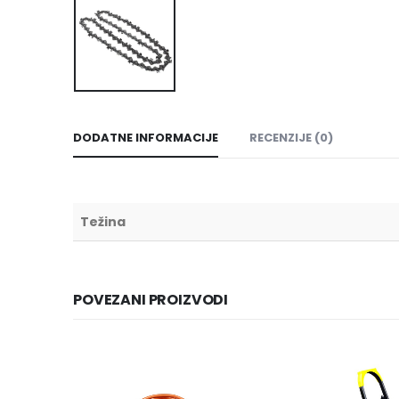
DODATNE INFORMACIJE
RECENZIJE (0)
Težina
POVEZANI PROIZVODI