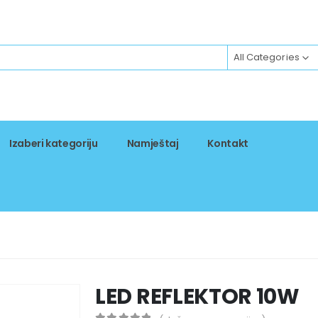
All Categories
Izaberi kategoriju
Namještaj
Kontakt
LED REFLEKTOR 10W