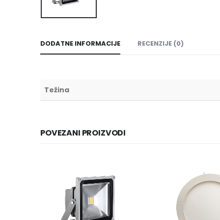
DODATNE INFORMACIJE
RECENZIJE (0)
Težina
POVEZANI PROIZVODI