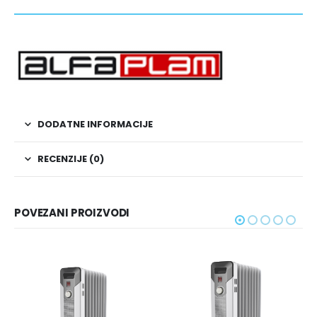
DODATNE INFORMACIJE
RECENZIJE (0)
POVEZANI PROIZVODI