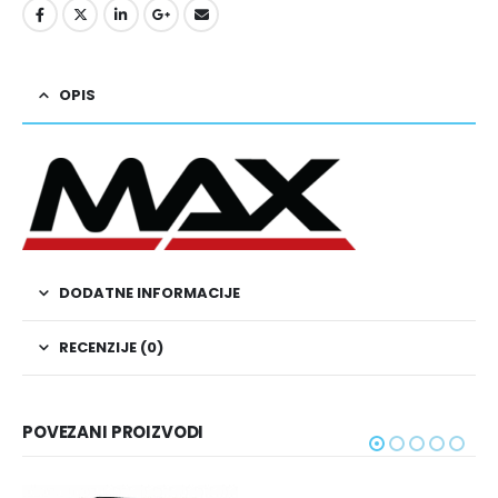
OPIS
DODATNE INFORMACIJE
RECENZIJE (0)
POVEZANI PROIZVODI