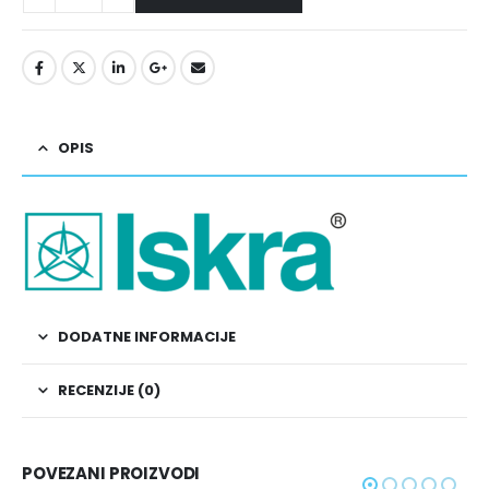
OPIS
DODATNE INFORMACIJE
RECENZIJE (0)
POVEZANI PROIZVODI