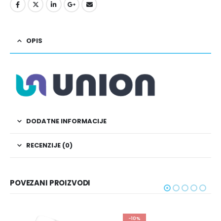
OPIS
DODATNE INFORMACIJE
RECENZIJE (0)
POVEZANI PROIZVODI
-10%