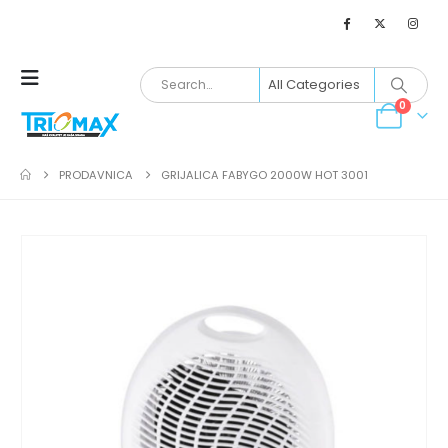
0
PRODAVNICA
GRIJALICA FABYGO 2000W HOT 3001