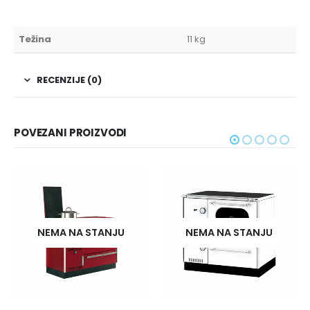
Težina
11 kg
RECENZIJE (0)
POVEZANI PROIZVODI
NEMA NA STANJU
NEMA NA STANJU