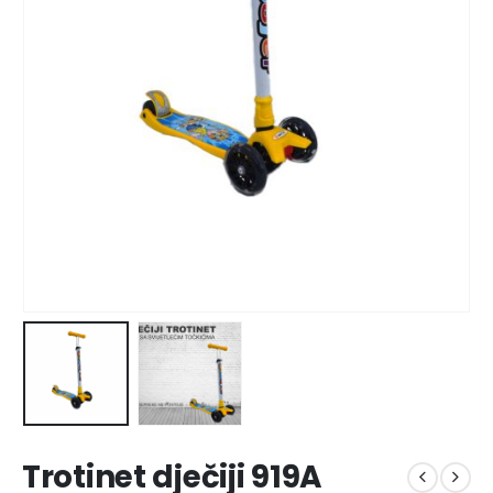
Trotinet dječiji 919A