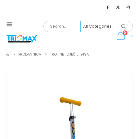
0
PRODAVNICA
TROTINET DJEČIJI 919A