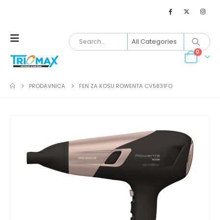
0
PRODAVNICA
FEN ZA KOSU ROWENTA CV5831FO