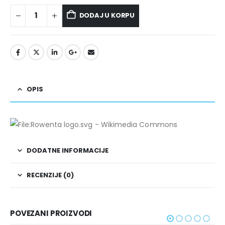
DODAJ U KORPU
OPIS
DODATNE INFORMACIJE
RECENZIJE (0)
POVEZANI PROIZVODI