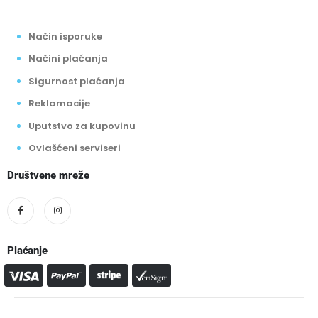
Način isporuke
Načini plaćanja
Sigurnost plaćanja
Reklamacije
Uputstvo za kupovinu
Ovlašćeni serviseri
Društvene mreže
Plaćanje