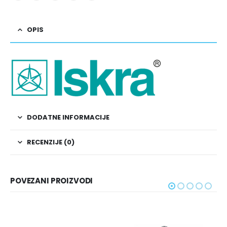
OPIS
DODATNE INFORMACIJE
RECENZIJE (0)
POVEZANI PROIZVODI