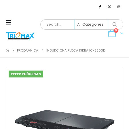
0
PRODAVNICA
INDUKCIONA PLOČA ISKRA IC-3500D
PREPORUČUJEMO