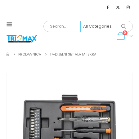
0
PRODAVNICA
17-DIJELNI SET ALATA ISKRA