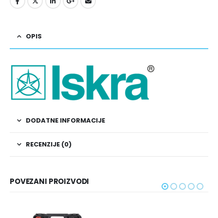
OPIS
DODATNE INFORMACIJE
RECENZIJE (0)
POVEZANI PROIZVODI
-15%