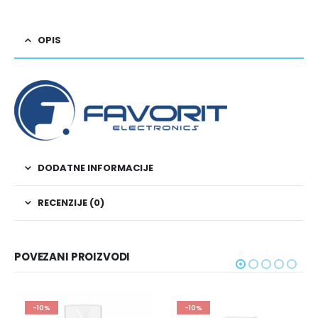
OPIS
DODATNE INFORMACIJE
RECENZIJE (0)
POVEZANI PROIZVODI
-10%
-10%