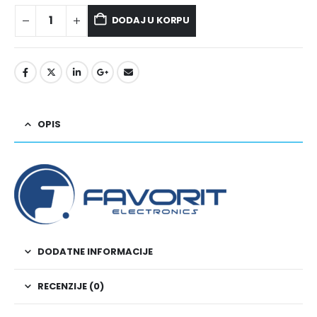
DODAJ U KORPU
OPIS
DODATNE INFORMACIJE
RECENZIJE (0)