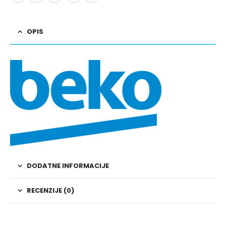
OPIS
DODATNE INFORMACIJE
RECENZIJE (0)