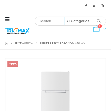
0
PRODAVNICA
FRIŽIDER BEKO RDSO 206 K40 WN
-10%