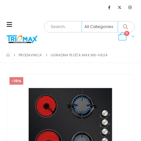
0
PRODAVNICA
UGRADNA PLOČA MAX MX-V624
-10%