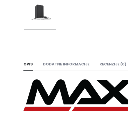
OPIS
DODATNE INFORMACIJE
RECENZIJE (0)