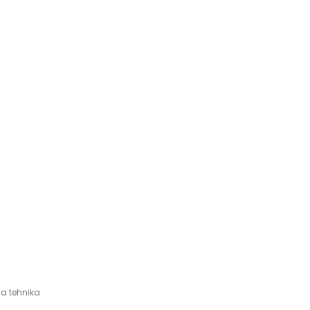
a tehnika