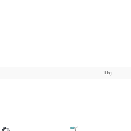
11 kg