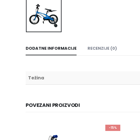
DODATNE INFORMACIJE
RECENZIJE (0)
Težina
POVEZANI PROIZVODI
-15%